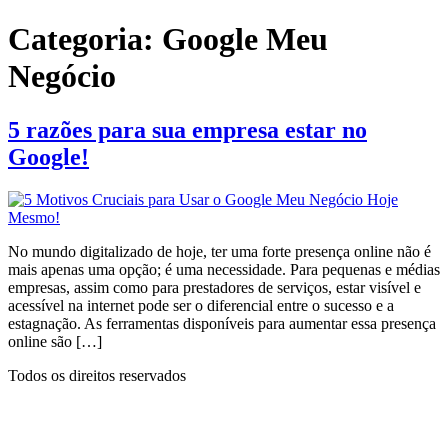
Ir
Categoria:
Google Meu
para
o
Negócio
conteúdo
5 razões para sua empresa estar no
Google!
No mundo digitalizado de hoje, ter uma forte presença online não é
mais apenas uma opção; é uma necessidade. Para pequenas e médias
empresas, assim como para prestadores de serviços, estar visível e
acessível na internet pode ser o diferencial entre o sucesso e a
estagnação. As ferramentas disponíveis para aumentar essa presença
online são […]
Todos os direitos reservados