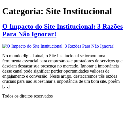
Ir
Categoria:
Site Institucional
para
o
conteúdo
O Impacto do Site Institucional: 3 Razões
Para Não Ignorar!
No mundo digital atual, o Site Institucional se tornou uma
ferramenta essencial para empresários e prestadores de serviços que
desejam destacar sua presença no mercado. Ignorar a importância
desse canal pode significar perder oportunidades valiosas de
engajamento e conversão. Neste artigo, destacaremos três razões
cruciais para não subestimar a importância de um bom site, porém
[…]
Todos os direitos reservados